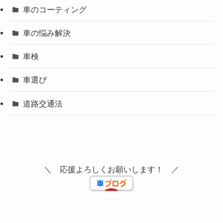
車のコーティング
車の悩み解決
車検
車選び
道路交通法
＼ 応援よろしくお願いします！ ／