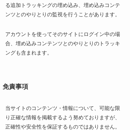
る追加トラッキングの埋め込み、埋め込みコンテ
ンツとのやりとりの監視を行うことがあります。
アカウントを使ってそのサイトにログイン中の場
合、埋め込みコンテンツとのやりとりのトラッキ
ングも含まれます。
免責事項
当サイトのコンテンツ・情報について、可能な限
り正確な情報を掲載するよう努めておりますが、
正確性や安全性を保証するものではありません。