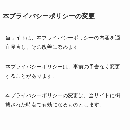
本プライバシーポリシーの変更
当サイトは、本プライバシーポリシーの内容を適
宜見直し、その改善に努めます。
本プライバシーポリシーは、事前の予告なく変更
することがあります。
本プライバシーポリシーの変更は、当サイトに掲
載された時点で有効になるものとします。