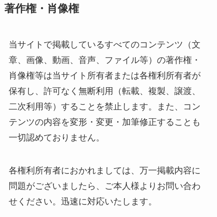
著作権・肖像権
当サイトで掲載しているすべてのコンテンツ（文
章、画像、動画、音声、ファイル等）の著作権・
肖像権等は当サイト所有者または各権利所有者が
保有し、許可なく無断利用（転載、複製、譲渡、
二次利用等）することを禁止します。また、コン
テンツの内容を変形・変更・加筆修正することも
一切認めておりません。
各権利所有者におかれましては、万一掲載内容に
問題がございましたら、ご本人様よりお問い合わ
せください。迅速に対応いたします。