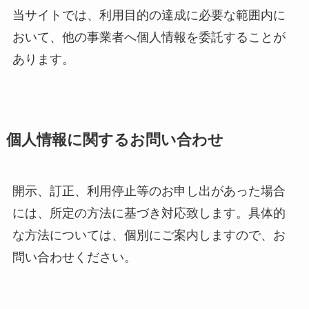
当サイトでは、利用目的の達成に必要な範囲内に
おいて、他の事業者へ個人情報を委託することが
あります。
個人情報に関するお問い合わせ
開示、訂正、利用停止等のお申し出があった場合
には、所定の方法に基づき対応致します。具体的
な方法については、個別にご案内しますので、お
問い合わせください。