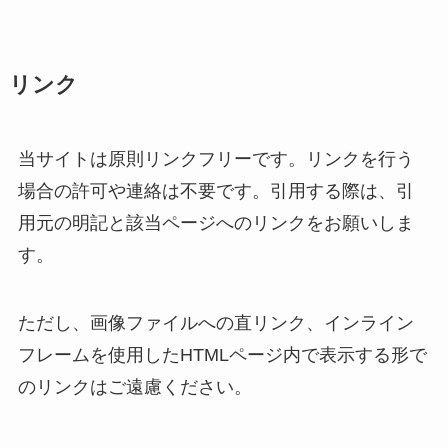
リンク
当サイトは原則リンクフリーです。リンクを行う
場合の許可や連絡は不要です。引用する際は、引
用元の明記と該当ページへのリンクをお願いしま
す。
ただし、画像ファイルへの直リンク、インライン
フレームを使用したHTMLページ内で表示する形で
のリンクはご遠慮ください。