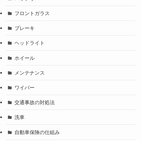
フロントガラス
ブレーキ
ヘッドライト
ホイール
メンテナンス
ワイパー
交通事故の対処法
洗車
自動車保険の仕組み