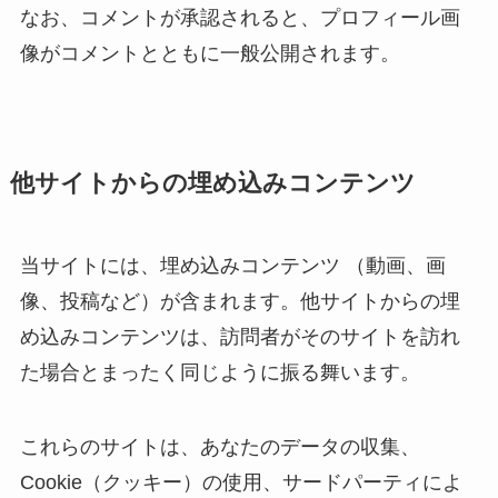
なお、コメントが承認されると、プロフィール画
像がコメントとともに一般公開されます。
他サイトからの埋め込みコンテンツ
当サイトには、埋め込みコンテンツ （動画、画
像、投稿など）が含まれます。他サイトからの埋
め込みコンテンツは、訪問者がそのサイトを訪れ
た場合とまったく同じように振る舞います。
これらのサイトは、あなたのデータの収集、
Cookie（クッキー）の使用、サードパーティによ