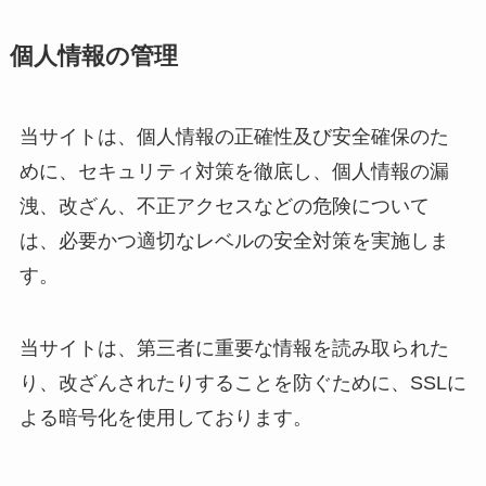
個人情報の管理
当サイトは、個人情報の正確性及び安全確保のた
めに、セキュリティ対策を徹底し、個人情報の漏
洩、改ざん、不正アクセスなどの危険について
は、必要かつ適切なレベルの安全対策を実施しま
す。
当サイトは、第三者に重要な情報を読み取られた
り、改ざんされたりすることを防ぐために、SSLに
よる暗号化を使用しております。