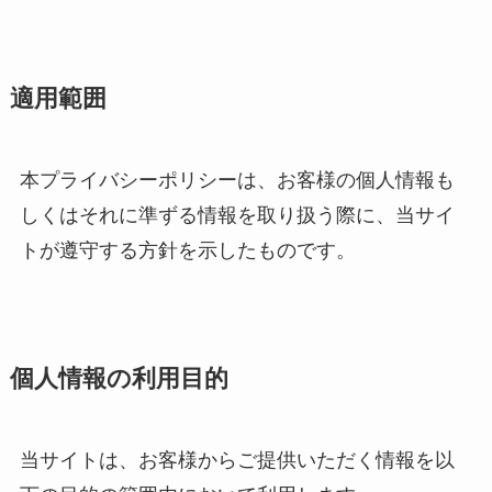
適用範囲
本プライバシーポリシーは、お客様の個人情報も
しくはそれに準ずる情報を取り扱う際に、当サイ
トが遵守する方針を示したものです。
個人情報の利用目的
当サイトは、お客様からご提供いただく情報を以