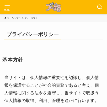
MENU
ホーム
プライバシーポリシー
プライバシーポリシー
基本方針
当サイトは、個人情報の重要性を認識し、個人情
報を保護することが社会的責務であると考え、個
人情報に関する法令を遵守し、当サイトで取扱う
個人情報の取得、利用、管理を適正に行います。