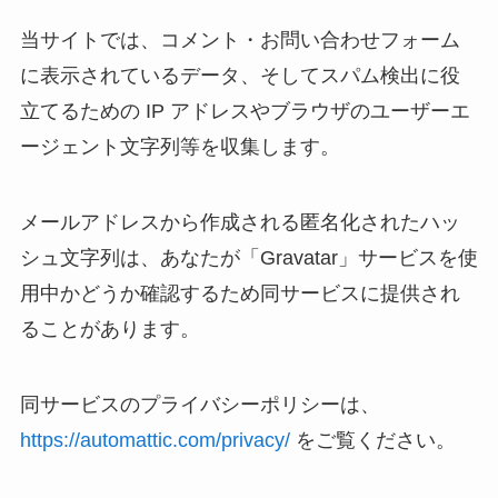
当サイトでは、コメント・お問い合わせフォーム
に表示されているデータ、そしてスパム検出に役
立てるための IP アドレスやブラウザのユーザーエ
ージェント文字列等を収集します。
メールアドレスから作成される匿名化されたハッ
シュ文字列は、あなたが「Gravatar」サービスを使
用中かどうか確認するため同サービスに提供され
ることがあります。
同サービスのプライバシーポリシーは、
https://automattic.com/privacy/
をご覧ください。