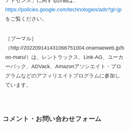
アドセンス」に関する詳細は、
https://policies.google.com/technologies/ads?gl=jp
をご覧ください。
［ブーマル］
（http://202209141431066751004.onamaeweb.jp/b
oo-maru/）は、レントラックス、Link-AG、ユーカ
ーパック、ADVack、Amazonアソシエイト・プロ
グラムなどのアフィリエイトプログラムに参加し
ています。
コメント・お問い合わせフォーム