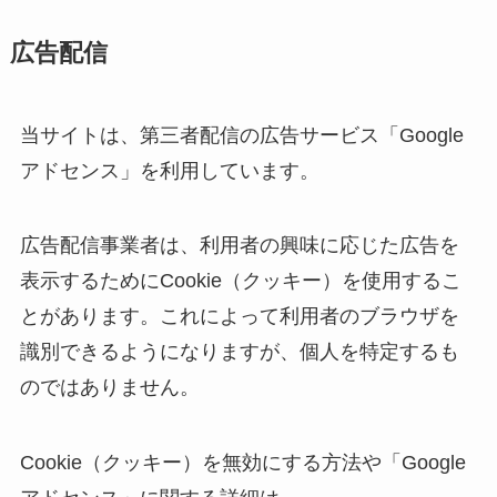
広告配信
当サイトは、第三者配信の広告サービス「Google
アドセンス」を利用しています。
広告配信事業者は、利用者の興味に応じた広告を
表示するためにCookie（クッキー）を使用するこ
とがあります。これによって利用者のブラウザを
識別できるようになりますが、個人を特定するも
のではありません。
Cookie（クッキー）を無効にする方法や「Google