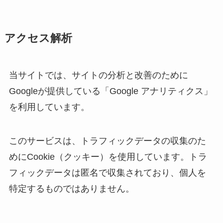
アクセス解析
当サイトでは、サイトの分析と改善のために
Googleが提供している「Google アナリティクス」
を利用しています。
このサービスは、トラフィックデータの収集のた
めにCookie（クッキー）を使用しています。トラ
フィックデータは匿名で収集されており、個人を
特定するものではありません。