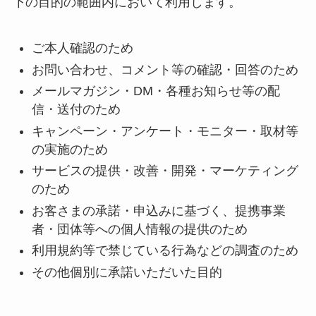
下の目的の範囲内において利用します。
ご本人確認のため
お問い合わせ、コメント等の確認・回答のため
メールマガジン・DM・各種お知らせ等の配
信・送付のため
キャンペーン・アンケート・モニター・取材等
の実施のため
サービスの提供・改善・開発・マーケティング
のため
お客さまの承諾・申込みに基づく、提携事業
者・団体等への個人情報の提供のため
利用規約等で禁じている行為などの調査のため
その他個別に承諾いただいた目的