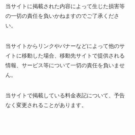
当サイトに掲載された内容によって生じた損害等
の一切の責任を負いかねますのでご了承くださ
い。
当サイトからリンクやバナーなどによって他のサ
イトに移動した場合、移動先サイトで提供される
情報、サービス等について一切の責任を負いませ
ん。
当サイトで掲載している料金表記について、予告
なく変更されることがあります。