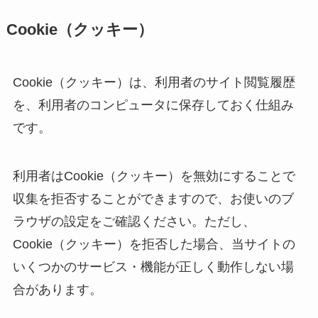
Cookie（クッキー）
Cookie（クッキー）は、利用者のサイト閲覧履歴
を、利用者のコンピュータに保存しておく仕組み
です。
利用者はCookie（クッキー）を無効にすることで
収集を拒否することができますので、お使いのブ
ラウザの設定をご確認ください。ただし、
Cookie（クッキー）を拒否した場合、当サイトの
いくつかのサービス・機能が正しく動作しない場
合があります。