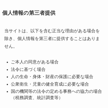
個人情報の第三者提供
当サイトは、以下を含む正当な理由がある場合を
除き、個人情報を第三者に提供することはありま
せん。
ご本人の同意がある場合
法令に基づく場合
人の生命・身体・財産の保護に必要な場合
公衆衛生・児童の健全育成に必要な場合
国の機関等の法令の定める事務への協力の場合
（税務調査、統計調査等）