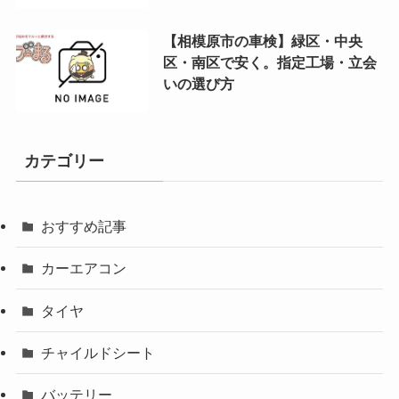
【相模原市の車検】緑区・中央
区・南区で安く。指定工場・立会
いの選び方
カテゴリー
おすすめ記事
カーエアコン
タイヤ
チャイルドシート
バッテリー