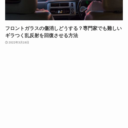
フロントガラスの傷消しどうする？専門家でも難しい
ギラつく乱反射を回復させる方法
2022年3月19日