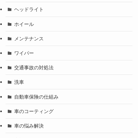
ヘッドライト
ホイール
メンテナンス
ワイパー
交通事故の対処法
洗車
自動車保険の仕組み
車のコーティング
車の悩み解決