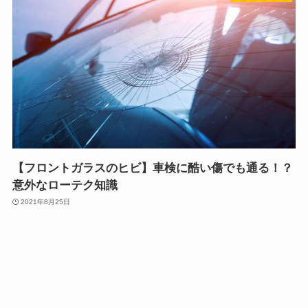
【フロントガラスのヒビ】車検に酷い傷でも通る！？
意外なローテク知識
2021年8月25日