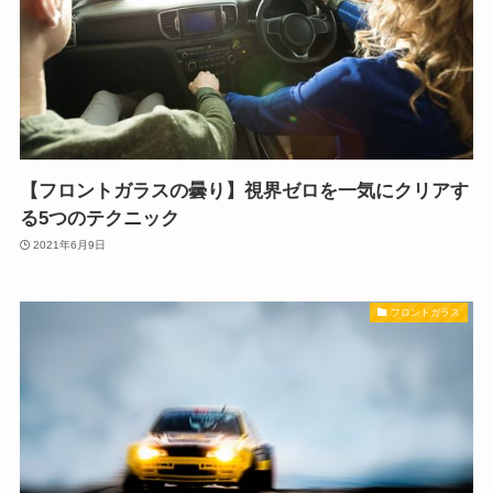
【フロントガラスの曇り】視界ゼロを一気にクリアす
る5つのテクニック
2021年6月9日
フロントガラス