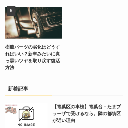
樹脂パーツの劣化はどうす
ればいい？新車みたいに真
っ黒いツヤを取り戻す復活
方法
新着記事
【青葉区の車検】青葉台・たまプ
ラーザで受けるなら。隣の都筑区
が近い理由