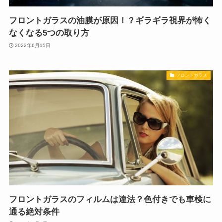
フロントガラスの油膜が原因！？ギラギラ視界が怖く
なくなる5つの取り方
2022年6月15日
フロントガラス
フロントガラスのフィルムは違法？色付きでも車検に
通る絶対条件