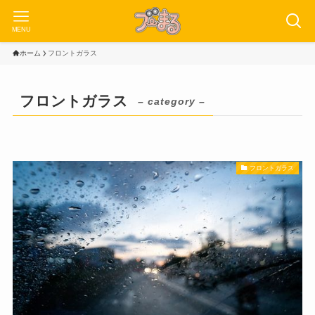
MENU
ホーム
フロントガラス
フロントガラス
– category –
フロントガラス