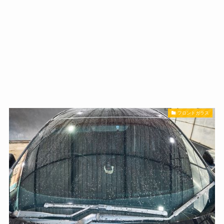
フロントガラス