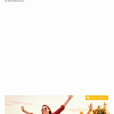
2022年6月1日
フロントガラス