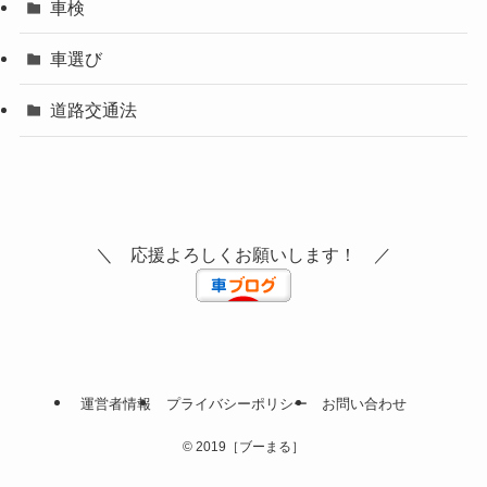
車検
車選び
道路交通法
＼ 応援よろしくお願いします！ ／
運営者情報
プライバシーポリシー
お問い合わせ
©
2019［ブーまる］