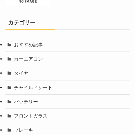
カテゴリー
おすすめ記事
カーエアコン
タイヤ
チャイルドシート
バッテリー
フロントガラス
ブレーキ