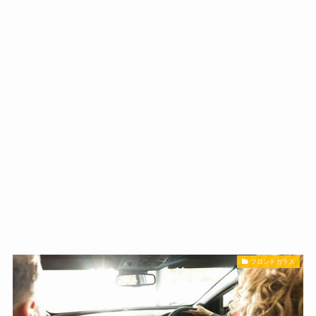
フロントガラス