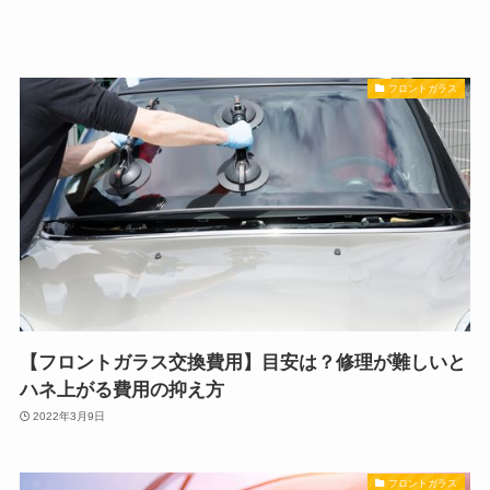
フロントガラス
【フロントガラス交換費用】目安は？修理が難しいと
ハネ上がる費用の抑え方
2022年3月9日
フロントガラス