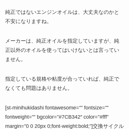
純正ではないエンジンオイルは、大丈夫なのかと
不安になりますね。
メーカーは、純正オイルを指定していますが、純
正以外のオイルを使ってはいけないとは言ってい
ません。
指定している規格や粘度が合っていれば、純正で
なくても問題はありません。
[st-minihukidashi fontawesome=”” fontsize=””
fontweight=”” bgcolor=”#7CB342″ color=”#fff”
margin=”0 0 20px 0;font-weight:bold;”]交換サイクル