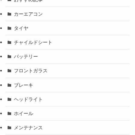
カーエアコン
タイヤ
チャイルドシート
バッテリー
フロントガラス
ブレーキ
ヘッドライト
ホイール
メンテナンス