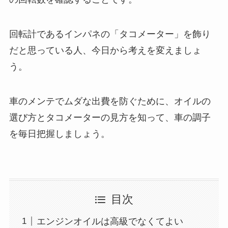
回転計であるインパネの「タコメーター」を飾り
だと思っている人、今日から考えを変えましょ
う。
車のメンテでムダな出費を防ぐために、オイルの
選び方とタコメーターの見方を知って、車の調子
を毎日把握しましょう。
目次
エンジンオイルは高級でなくてよい