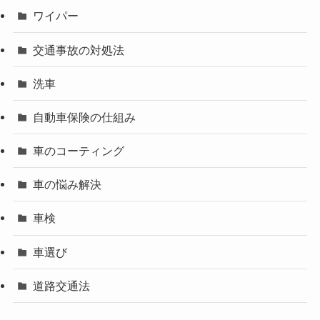
ワイパー
交通事故の対処法
洗車
自動車保険の仕組み
車のコーティング
車の悩み解決
車検
車選び
道路交通法