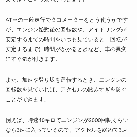
AT車の一般走行でタコメーターをどう使うかです
が、エンジン始動後の回転数や、アイドリングが
安定するまでの時間をいつも見ていると、回転が
安定するまでに時間がかかるときなど、車の異変
にすぐ気が付きます。
また、加速や登り坂を運転するとき、エンジンの
回転数を見ていれば、アクセルの踏みすぎを防ぐ
ことができます。
例えば、時速40キロでエンジンが2000回転くらい
なら3速に入っているので、アクセルを緩めて3速