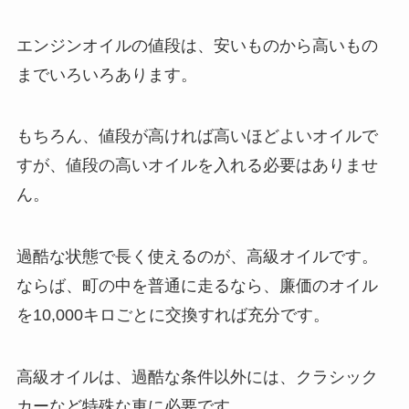
エンジンオイルの値段は、安いものから高いもの
までいろいろあります。
もちろん、値段が高ければ高いほどよいオイルで
すが、値段の高いオイルを入れる必要はありませ
ん。
過酷な状態で長く使えるのが、高級オイルです。
ならば、町の中を普通に走るなら、廉価のオイル
を10,000キロごとに交換すれば充分です。
高級オイルは、過酷な条件以外には、クラシック
カーなど特殊な車に必要です。