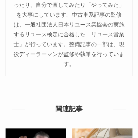
ったり、自分で直してみたり「やってみた」
を大事にしています。中古車系記事の監修
は、一般社団法人日本リユース業協会の実施
するリユース検定に合格した「リユース営業
士」が行っています。整備記事の一部は、現
役ディーラーマンが監修や執筆を行っていま
す。
関連記事