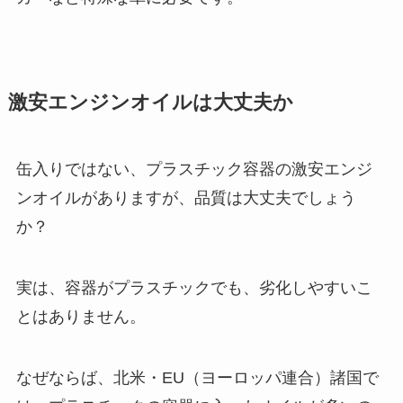
激安エンジンオイルは大丈夫か
缶入りではない、プラスチック容器の激安エンジ
ンオイルがありますが、品質は大丈夫でしょう
か？
実は、容器がプラスチックでも、劣化しやすいこ
とはありません。
なぜならば、北米・EU（ヨーロッパ連合）諸国で