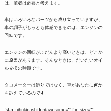
は、筆者は必要と考えます。
車はいろいろなパーツから成り立っていますが、
車の調子がもっとも体感できるのは、エンジンの
回転です。
エンジンの回転がふだんより高いときは、どこか
に原因があります。そんなときは、だいたいオイ
ル交換の時期です。
タコメーターは飾りではなく、車があなたに何か
を訴えているのです。
[st-minihukidashi fontawesome=”” fontsize=””