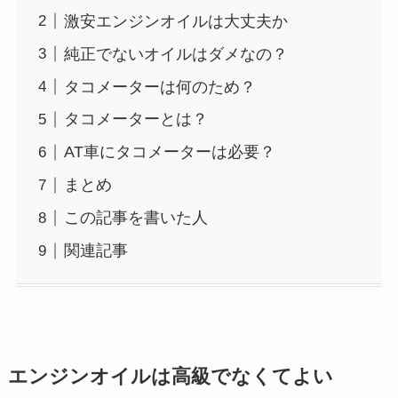
激安エンジンオイルは大丈夫か
純正でないオイルはダメなの？
タコメーターは何のため？
タコメーターとは？
AT車にタコメーターは必要？
まとめ
この記事を書いた人
関連記事
エンジンオイルは高級でなくてよい