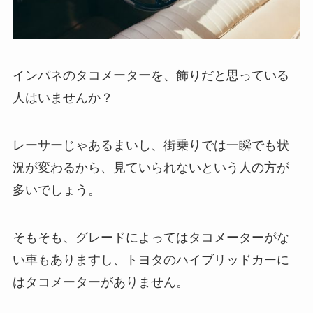
インパネのタコメーターを、飾りだと思っている
人はいませんか？
レーサーじゃあるまいし、街乗りでは一瞬でも状
況が変わるから、見ていられないという人の方が
多いでしょう。
そもそも、グレードによってはタコメーターがな
い車もありますし、トヨタのハイブリッドカーに
はタコメーターがありません。