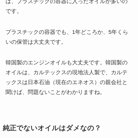
は、プラスチックの容器に入ったオイルが多いの
です。
プラスチックの容器でも、1年どころか、5年くら
いの保管は大丈夫です。
韓国製のエンジンオイルも大丈夫です。韓国製の
オイルは、カルテックスの現地法人製で、カルテ
ックスは日本石油（現在のエネオス）の親会社と
聞けば、問題ないことがわかりますね。
純正でないオイルはダメなの？