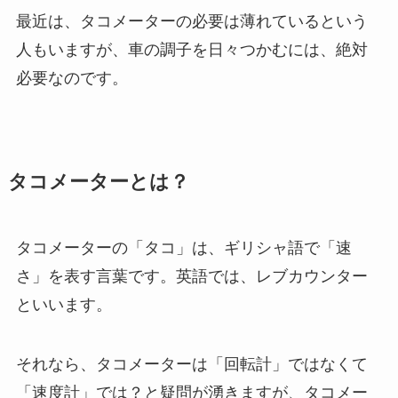
最近は、タコメーターの必要は薄れているという
人もいますが、車の調子を日々つかむには、絶対
必要なのです。
タコメーターとは？
タコメーターの「タコ」は、ギリシャ語で「速
さ」を表す言葉です。英語では、レブカウンター
といいます。
それなら、タコメーターは「回転計」ではなくて
「速度計」では？と疑問が湧きますが、タコメー