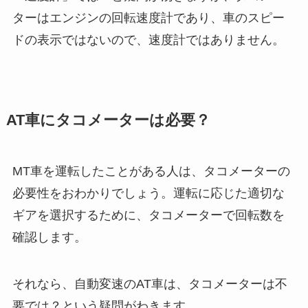
ターはエンジンの回転速度計であり、車のスピー
ドの表示ではないので、速度計ではありません。
AT車にタコメーターは必要？
MT車を運転したことがある人は、タコメーターの
必要性をおわかりでしょう。運転に応じた適切な
ギアを選択するために、タコメーターで回転数を
確認します。
それなら、自動変速のAT車は、タコメーターは不
要では？という疑問がわきます。