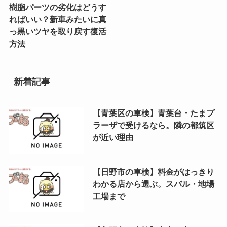
樹脂パーツの劣化はどうす
ればいい？新車みたいに真
っ黒いツヤを取り戻す復活
方法
新着記事
【青葉区の車検】青葉台・たまプ
ラーザで受けるなら。隣の都筑区
が近い理由
【日野市の車検】料金がはっきり
わかる店から選ぶ。スバル・地場
工場まで