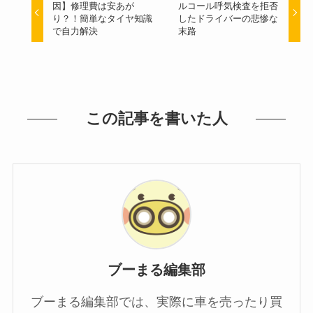
因】修理費は安あが
ルコール呼気検査を拒否
り？！簡単なタイヤ知識
したドライバーの悲惨な
で自力解決
末路
この記事を書いた人
ブーまる編集部
ブーまる編集部では、実際に車を売ったり買