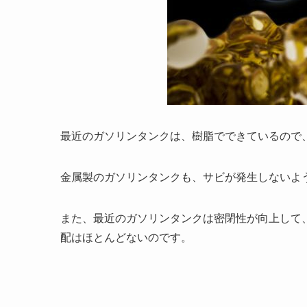
最近のガソリンタンクは、樹脂でできているので
金属製のガソリンタンクも、サビが発生しないよ
また、最近のガソリンタンクは密閉性が向上して
配はほとんどないのです。