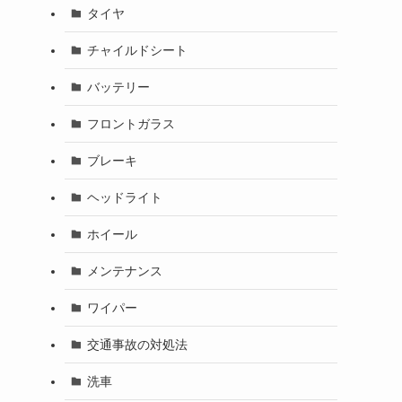
タイヤ
チャイルドシート
バッテリー
フロントガラス
ブレーキ
ヘッドライト
ホイール
メンテナンス
ワイパー
交通事故の対処法
洗車