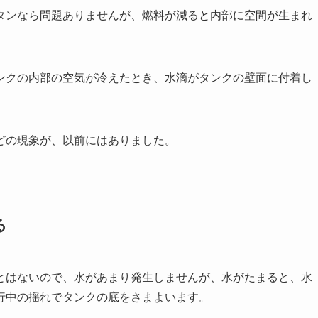
タンなら問題ありませんが、燃料が減ると内部に空間が生まれ
ンクの内部の空気が冷えたとき、水滴がタンクの壁面に付着し
どの現象が、以前にはありました。
る
とはないので、水があまり発生しませんが、水がたまると、水
行中の揺れでタンクの底をさまよいます。