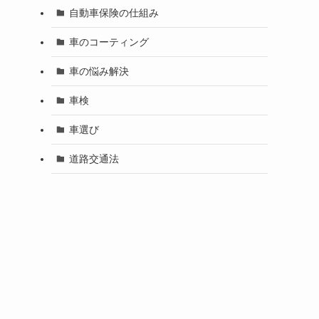
自動車保険の仕組み
車のコーティング
車の悩み解決
車検
車選び
道路交通法