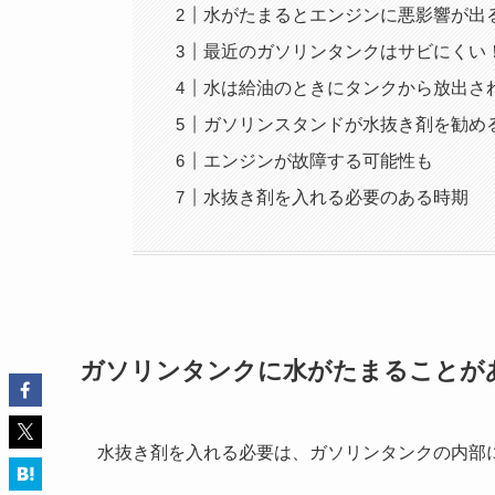
水がたまるとエンジンに悪影響が出
最近のガソリンタンクはサビにくい
水は給油のときにタンクから放出さ
ガソリンスタンドが水抜き剤を勧め
エンジンが故障する可能性も
水抜き剤を入れる必要のある時期
ガソリンタンクに水がたまることが
水抜き剤を入れる必要は、ガソリンタンクの内部