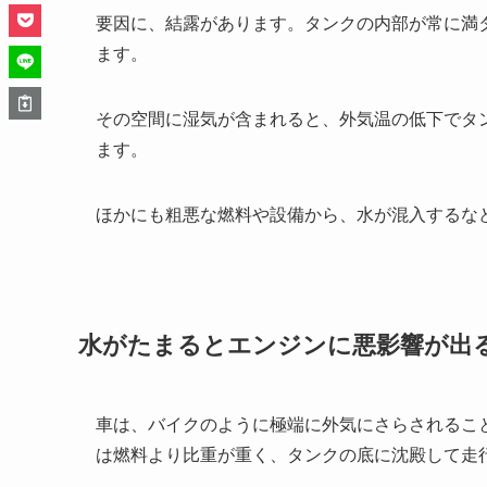
要因に、結露があります。タンクの内部が常に満
ます。
その空間に湿気が含まれると、外気温の低下でタ
ます。
ほかにも粗悪な燃料や設備から、水が混入するな
水がたまるとエンジンに悪影響が出
車は、バイクのように極端に外気にさらされるこ
は燃料より比重が重く、タンクの底に沈殿して走