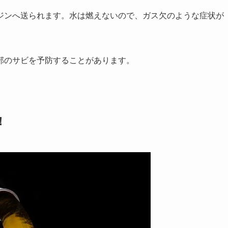
ジンへ送られます。水は燃えないので、ガス欠のような症状が
部のサビを予防することがあります。
！