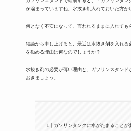
ガソリンスタンドで給油すると、「ガソリンタン
が溜まっていますね。水抜き剤入れておいた方が
何となく不安になって、言われるままに入れても
結論から申し上げると、最近は水抜き剤を入れる
を勧める理由は何なのでしょうか？
水抜き剤の必要が薄い理由と、ガソリンスタンド
おきましょう。
ガソリンタンクに水がたまることが