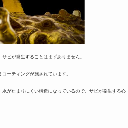
、サビが発生することはまずありません。
うコーティングが施されています。
、水がたまりにくい構造になっているので、サビが発生する心