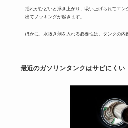
揺れがひどいと浮き上がり、吸い上げられてエン
出てノッキングが起きます。
ほかに、水抜き剤を入れる必要性は、タンクの内
最近のガソリンタンクはサビにくい