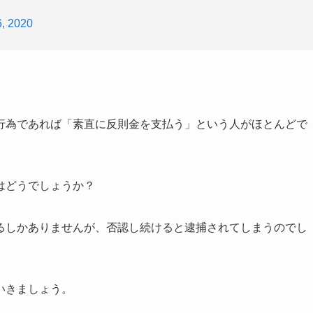
, 2020
行為であれば「素直に反則金を支払う」という人がほとんどで
はどうでしょうか？
るしかありませんが、否認し続けると逮捕されてしまうのでし
いきましょう。