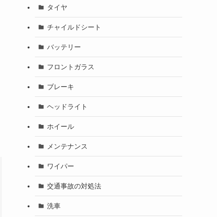
タイヤ
チャイルドシート
バッテリー
フロントガラス
ブレーキ
ヘッドライト
ホイール
メンテナンス
ワイパー
交通事故の対処法
洗車