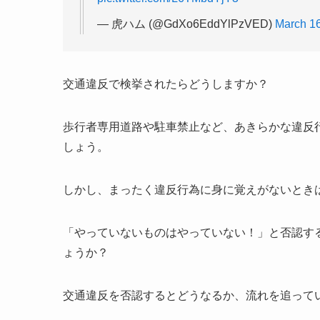
— 虎ハム (@GdXo6EddYlPzVED)
March 16
交通違反で検挙されたらどうしますか？
歩行者専用道路や駐車禁止など、あきらかな違反
しょう。
しかし、まったく違反行為に身に覚えがないとき
「やっていないものはやっていない！」と否認す
ょうか？
交通違反を否認するとどうなるか、流れを追って