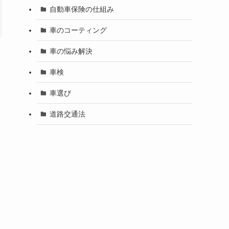
自動車保険の仕組み
車のコーティング
車の悩み解決
車検
車選び
道路交通法